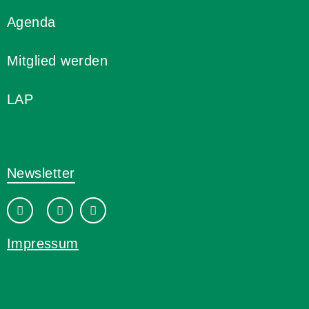
Agenda
Mitglied werden
LAP
Newsletter
Impressum