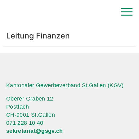
Leitung Finanzen
Kantonaler Gewerbeverband St.Gallen (KGV)
Oberer Graben 12
Postfach
CH-9001 St.Gallen
071 228 10 40
sekretariat@gsgv.ch