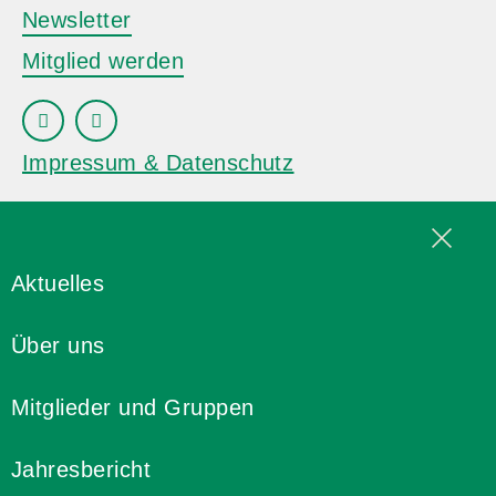
Newsletter
Mitglied werden
Impressum & Datenschutz
Aktuelles
Über uns
Mitglieder und Gruppen
Jahresbericht