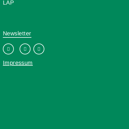
LAP
Newsletter
Impressum