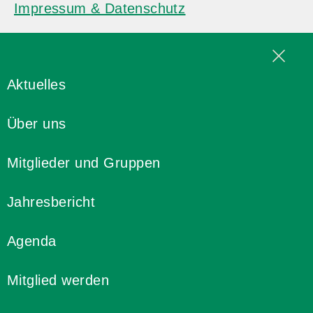
Impressum & Datenschutz
Aktuelles
Über uns
Mitglieder und Gruppen
Jahresbericht
Agenda
Mitglied werden