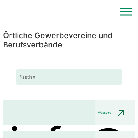
Örtliche Gewerbevereine und
Berufsverbände
2radO
Webseite