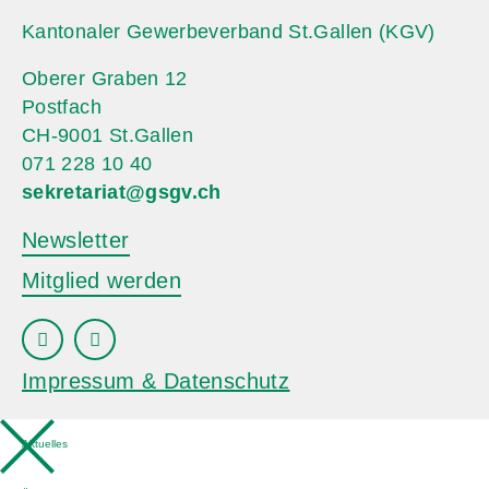
Kantonaler Gewerbeverband St.Gallen (KGV)
Oberer Graben 12
Postfach
CH-9001 St.Gallen
071 228 10 40
sekretariat@gsgv.ch
Newsletter
Mitglied werden
Impressum & Datenschutz
Aktuelles