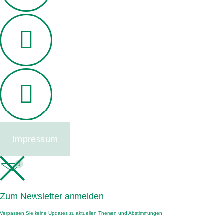
Impressum
1
Zum Newsletter anmelden
Verpassen Sie keine Updates zu aktuellen Themen und Abstimmungen