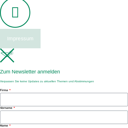
Impressum
1
Zum Newsletter anmelden
Verpassen Sie keine Updates zu aktuellen Themen und Abstimmungen
Firma
Vorname
Name