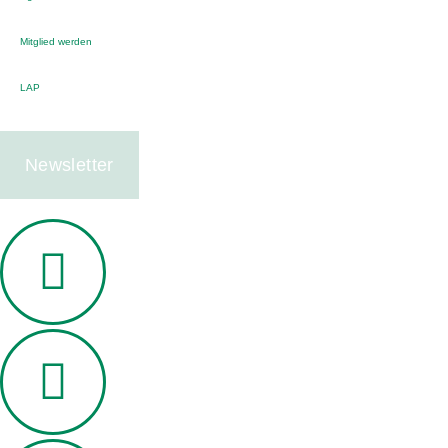
Mitglied werden
LAP
Newsletter