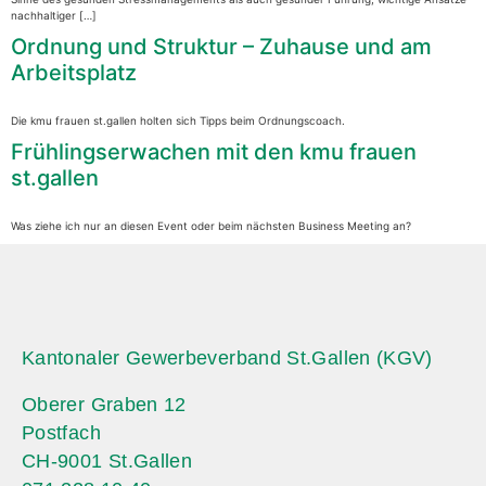
nachhaltiger […]
Ordnung und Struktur – Zuhause und am
Arbeitsplatz
Die kmu frauen st.gallen holten sich Tipps beim Ordnungscoach.
Frühlingserwachen mit den kmu frauen
st.gallen
Was ziehe ich nur an diesen Event oder beim nächsten Business Meeting an?
Kantonaler Gewerbeverband St.Gallen (KGV)
Oberer Graben 12
Postfach
CH-9001 St.Gallen