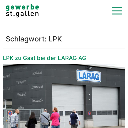
Schlagwort:
LPK
LPK zu Gast bei der LARAG AG