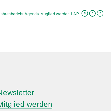
Jahresbericht
Agenda
Mitglied werden
LAP
Newsletter
Mitglied werden