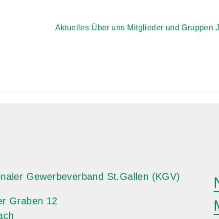
Aktuelles
Über uns
Mitglieder und Gruppen
naler Gewerbeverband St.Gallen (KGV)
er Graben 12
ach