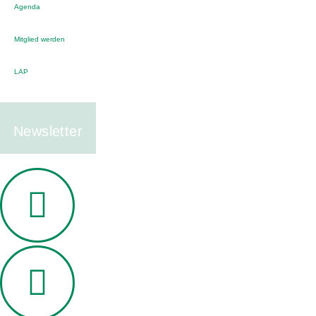
Agenda
Mitglied werden
LAP
Newsletter