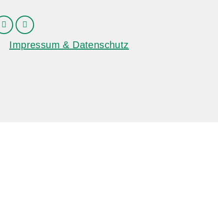
Impressum & Datenschutz