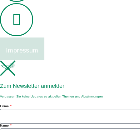
Impressum
1
Zum Newsletter anmelden
Verpassen Sie keine Updates zu aktuellen Themen und Abstimmungen
Firma
Name