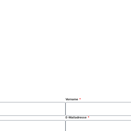
Vorname
E-Mailadresse