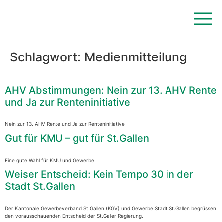
Schlagwort:
Medienmitteilung
AHV Abstimmungen: Nein zur 13. AHV Rente
und Ja zur Renteninitiative
Nein zur 13. AHV Rente und Ja zur Renteninitiative
Gut für KMU – gut für St.Gallen
Eine gute Wahl für KMU und Gewerbe.
Weiser Entscheid: Kein Tempo 30 in der
Stadt St.Gallen
Der Kantonale Gewerbeverband St.Gallen (KGV) und Gewerbe Stadt St.Gallen begrüssen
den vorausschauenden Entscheid der St.Galler Regierung.