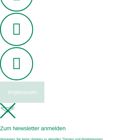
Impressum
1
Zum Newsletter anmelden
Verpassen Sie keine Updates zu aktuellen Themen und Abstimmungen