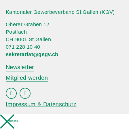
Kantonaler Gewerbeverband St.Gallen (KGV)
Oberer Graben 12
Postfach
CH-9001 St.Gallen
071 228 10 40
sekretariat@gsgv.ch
Newsletter
Mitglied werden
Impressum & Datenschutz
Aktuelles